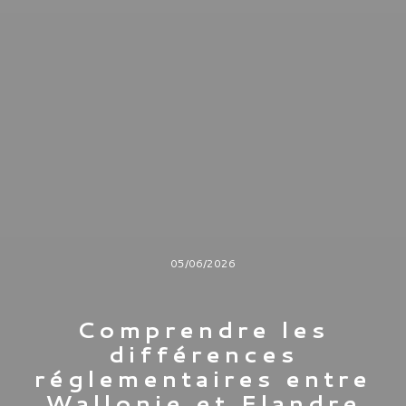
05/06/2026
Comprendre les
différences
réglementaires entre
Wallonie et Flandre