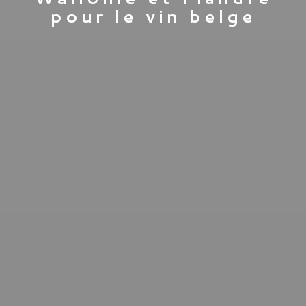
pour le vin belge