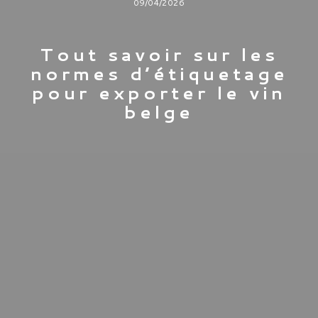
09/04/2026
Tout savoir sur les
normes d’étiquetage
pour exporter le vin
belge