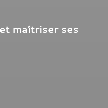
et maîtriser ses