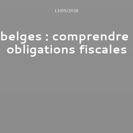
13/05/2026
 belges : comprendre 
obligations fiscales