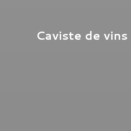
Caviste de vins