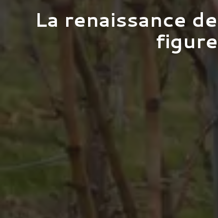
La renaissance de 
figure