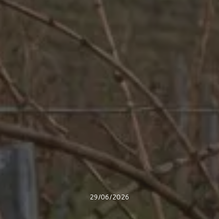
29/06/2026