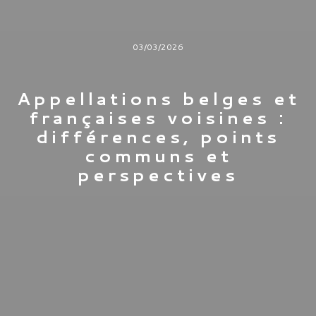
03/03/2026
Appellations belges et
françaises voisines :
différences, points
communs et
perspectives