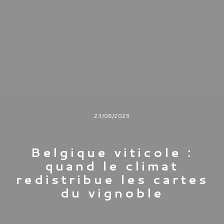
23/08/2025
Belgique viticole :
quand le climat
redistribue les cartes
du vignoble