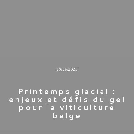
20/08/2025
Printemps glacial :
enjeux et défis du gel
pour la viticulture
belge