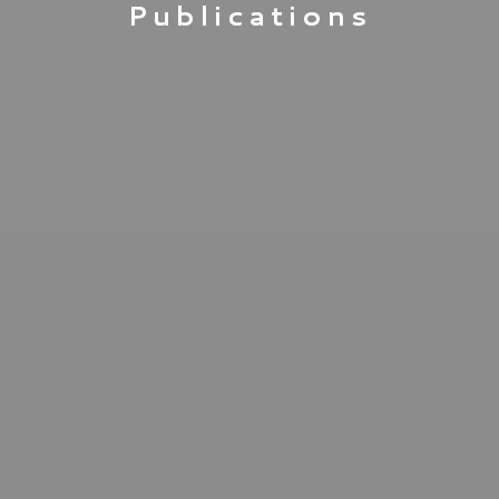
Publications