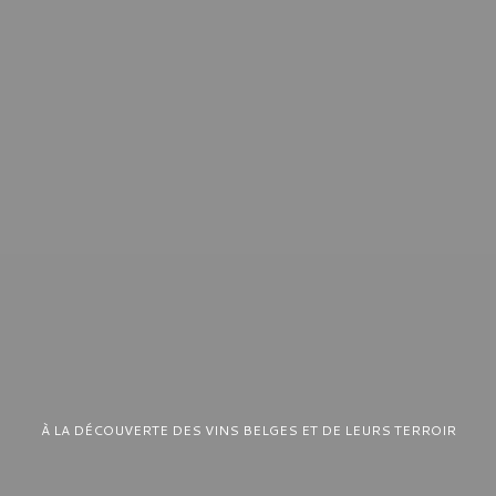
À LA DÉCOUVERTE DES VINS BELGES ET DE LEURS TERROIR